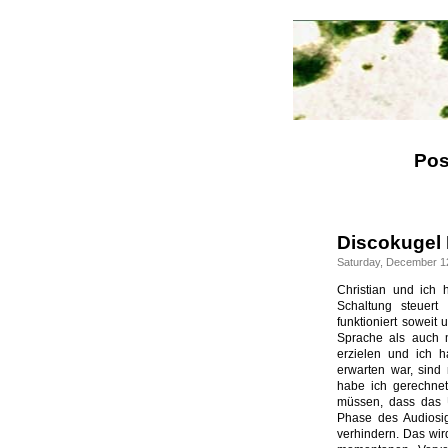
Pos
Discokugel
Saturday, December 1
Christian und ich 
Schaltung steuert
funktioniert soweit
Sprache als auch 
erzielen und ich 
erwarten war, sind
habe ich gerechnet
müssen, dass das U
Phase des Audiosi
verhindern. Das wir